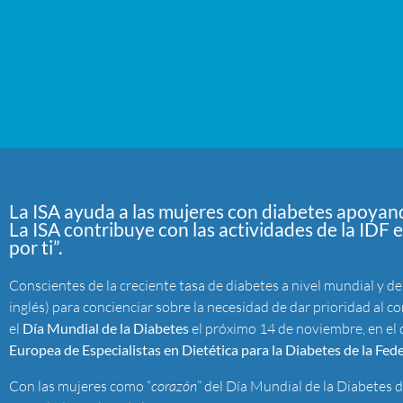
La ISA ayuda a las mujeres con diabetes apoyan
La ISA contribuye con las actividades de la IDF
por ti”.
Conscientes de la creciente tasa de diabetes a nivel mundial y de
inglés) para concienciar sobre la necesidad de dar prioridad al co
el
Día Mundial de la Diabetes
el próximo 14 de noviembre, en el 
Europea de Especialistas en Dietética para la Diabetes
de la Fede
Con las mujeres como “
corazón
” del Día Mundial de la Diabetes d