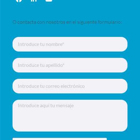
O contacta con nosotros en el siguiente formulario: