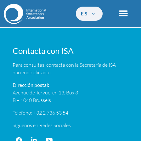
ES
Contacta con ISA
Para consultas, contacta con la Secretaría de ISA
haciendo clic
aqui
.
Dirección postal:
Avenue de Tervueren 13, Box 3
B – 1040 Brussels
Teléfono: +32 2 736 53 54
Síguenos en Redes Sociales