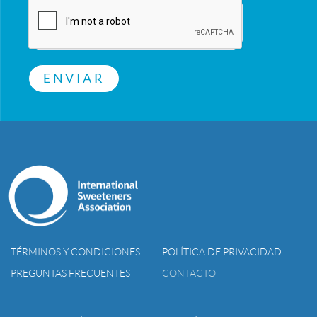
ENVIAR
TÉRMINOS Y CONDICIONES
POLÍTICA DE PRIVACIDAD
PREGUNTAS FRECUENTES
CONTACTO