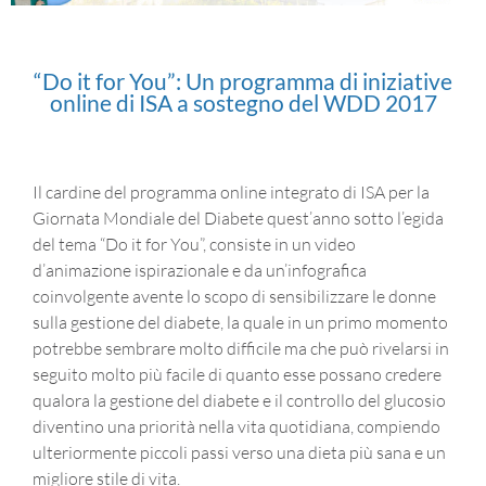
“Do it for You”: Un programma di iniziative
online di ISA a sostegno del WDD 2017
Il cardine del programma online integrato di ISA per la
Giornata Mondiale del Diabete quest’anno sotto l’egida
del tema “Do it for You”, consiste in un video
d’animazione ispirazionale e da un’infografica
coinvolgente avente lo scopo di sensibilizzare le donne
sulla gestione del diabete, la quale in un primo momento
potrebbe sembrare molto difficile ma che può rivelarsi in
seguito molto più facile di quanto esse possano credere
qualora la gestione del diabete e il controllo del glucosio
diventino una priorità nella vita quotidiana, compiendo
ulteriormente piccoli passi verso una dieta più sana e un
migliore stile di vita.