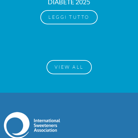
DIABETE 2025
LEGGI TUTTO
VIEW ALL