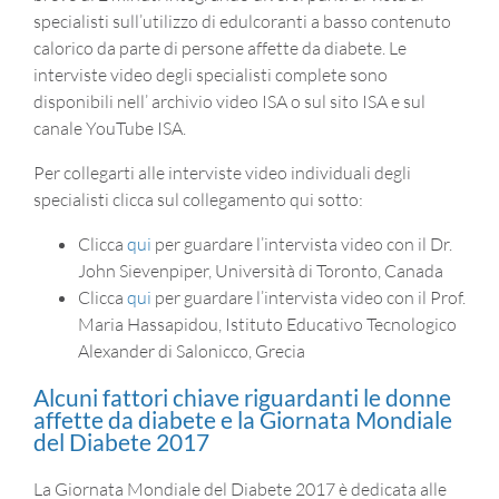
specialisti sull’utilizzo di edulcoranti a basso contenuto
calorico da parte di persone affette da diabete. Le
interviste video degli specialisti complete sono
disponibili nell’ archivio video ISA o sul sito ISA e sul
canale YouTube ISA.
Per collegarti alle interviste video individuali degli
specialisti clicca sul collegamento qui sotto:
Clicca
qui
per guardare l’intervista video con il Dr.
John Sievenpiper, Università di Toronto, Canada
Clicca
qui
per guardare l’intervista video con il Prof.
Maria Hassapidou, Istituto Educativo Tecnologico
Alexander di Salonicco, Grecia
Alcuni fattori chiave riguardanti le donne
affette da diabete e la Giornata Mondiale
del Diabete 2017
La Giornata Mondiale del Diabete 2017 è dedicata alle