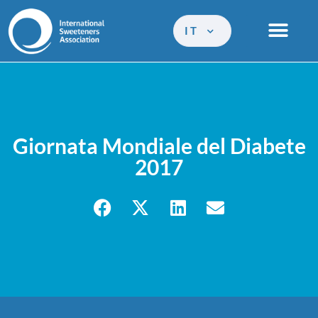
IT
Giornata Mondiale del Diabete
2017