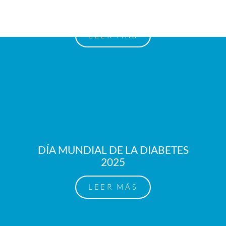
2026
LEER MÁS
DÍA MUNDIAL DE LA DIABETES
2025
LEER MÁS