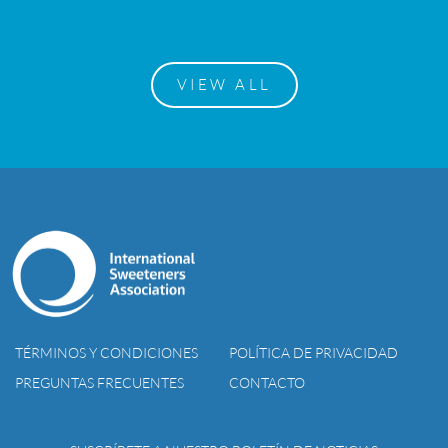
VIEW ALL
TÉRMINOS Y CONDICIONES
POLÍTICA DE PRIVACIDAD
PREGUNTAS FRECUENTES
CONTACTO