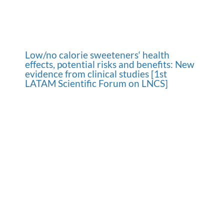
Low/no calorie sweeteners‘ health
effects, potential risks and benefits: New
evidence from clinical studies [1st
LATAM Scientific Forum on LNCS]