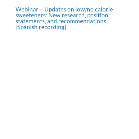
Webinar – Updates on low/no calorie
sweeteners: New research, position
statements, and recommendations
[Spanish recording]