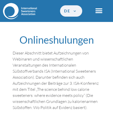
DE
Onlineshulungen
Dieser Abschnitt bietet Aufzeichnungen von
Webinaren und wissenschaftlichen
Veranstaltungen des Internationalen
Süßstoffverbands ISA (International Sweeteners
Association). Darunter befinden sich auch
Aufzeichnungen der Beiträge zur 3. ISA-Konferenz
mit dem Titel „The science behind low calorie
sweeteners: where evidence meets policy“ (Die
wissenschaftlichen Grundlagen zu kalorienarmen
Süßstoffen: Wo Politik auf Evidenz basiert).