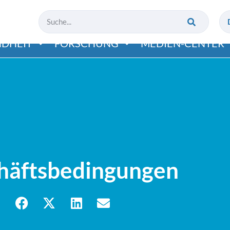
DHEIT
FORSCHUNG
MEDIEN-CENTER
häftsbedingungen