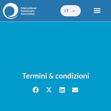
IT
Termini & condizioni