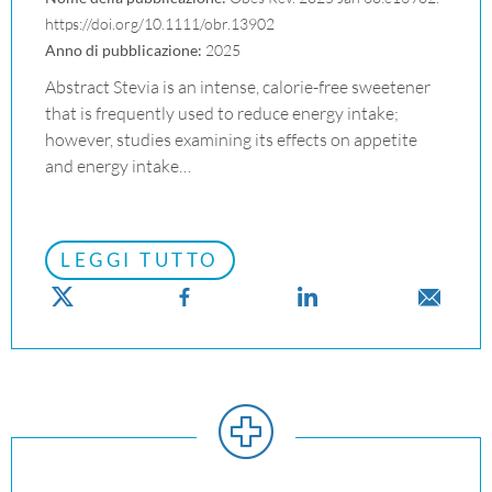
https://doi.org/10.1111/obr.13902
Anno di pubblicazione:
2025
Abstract Stevia is an intense, calorie-free sweetener
that is frequently used to reduce energy intake;
however, studies examining its effects on appetite
and energy intake…
LEGGI TUTTO