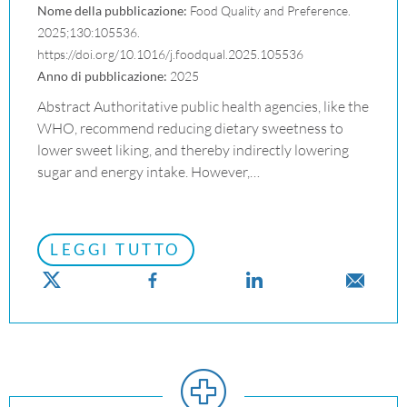
Nome della pubblicazione:
Food Quality and Preference.
2025;130:105536.
https://doi.org/10.1016/j.foodqual.2025.105536
Anno di pubblicazione:
2025
Abstract Authoritative public health agencies, like the
WHO, recommend reducing dietary sweetness to
lower sweet liking, and thereby indirectly lowering
sugar and energy intake. However,…
LEGGI TUTTO