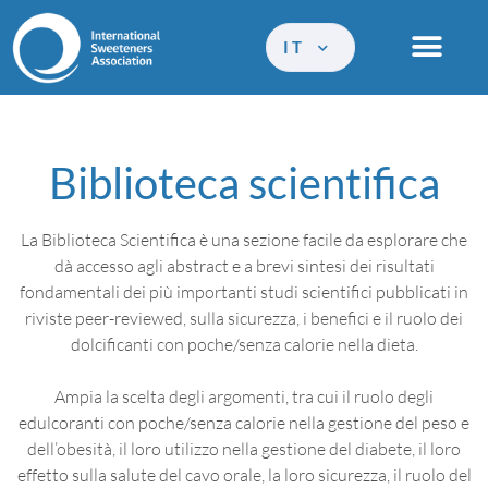
IT
Biblioteca scientifica
La Biblioteca Scientifica è una sezione facile da esplorare che
dà accesso agli abstract e a brevi sintesi dei risultati
fondamentali dei più importanti studi scientifici pubblicati in
riviste peer-reviewed, sulla sicurezza, i benefici e il ruolo dei
dolcificanti con poche/senza calorie nella dieta.
Ampia la scelta degli argomenti, tra cui il ruolo degli
edulcoranti con poche/senza calorie nella gestione del peso e
dell’obesità, il loro utilizzo nella gestione del diabete, il loro
effetto sulla salute del cavo orale, la loro sicurezza, il ruolo del