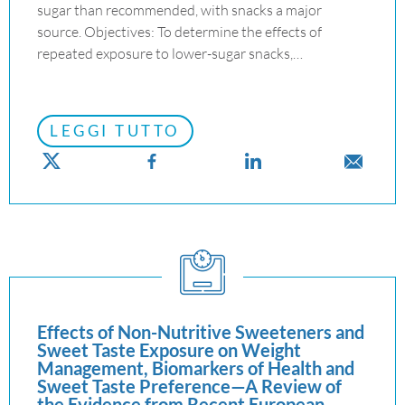
sugar than recommended, with snacks a major
source. Objectives: To determine the effects of
repeated exposure to lower-sugar snacks,…
LEGGI TUTTO
Effects of Non-Nutritive Sweeteners and
Sweet Taste Exposure on Weight
Management, Biomarkers of Health and
Sweet Taste Preference—A Review of
the Evidence from Recent European