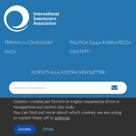
TERMINI & CONDIZIONI
POLITICA SULLA RISERVATEZZA
FAQ’S
CONTATTI
ISCRIVITI ALLA NOSTRA NEWSLETTER
Usiamo i cookie per fornirti la miglior esperienza d'uso e
navigazione sul nostro sito web.
You can find out more about which cookies we are using
or switch them off in
settings
.
Accetta
Rifiuta