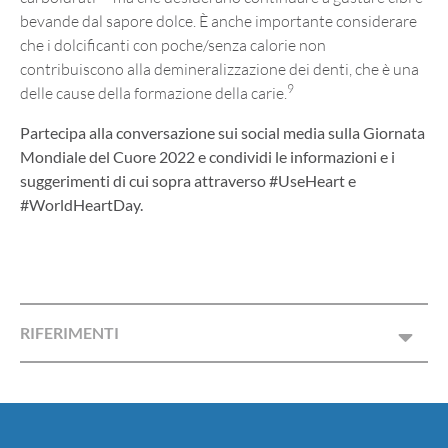
bevande dal sapore dolce. È anche importante considerare
che i dolcificanti con poche/senza calorie non
contribuiscono alla demineralizzazione dei denti, che è una
9
delle cause della formazione della carie.
Partecipa alla conversazione sui social media sulla Giornata
Mondiale del Cuore 2022 e condividi le informazioni e i
suggerimenti di cui sopra attraverso #UseHeart e
#WorldHeartDay.
RIFERIMENTI