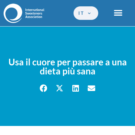
IT
Usa il cuore per passare a una
dieta più sana