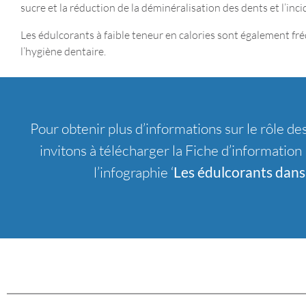
sucre et la réduction de la déminéralisation des dents et l’inci
Les édulcorants à faible teneur en calories sont également fré
l’hygiène dentaire.
Pour obtenir plus d’informations sur le rôle de
invitons à télécharger la Fiche d’information 
l’infographie ‘
Les édulcorants dans 