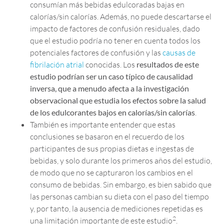
consumían más bebidas edulcoradas bajas en
calorías/sin calorías. Además, no puede descartarse el
impacto de factores de confusión residuales, dado
que el estudio podría no tener en cuenta todos los
potenciales factores de confusión y las
causas de
fibrilación atrial
conocidas. Los
resultados de este
estudio podrían ser un caso típico de causalidad
inversa, que a menudo afecta a la investigación
observacional que estudia los efectos sobre la salud
de los edulcorantes bajos en calorías/sin calorías
.
También es importante entender que estas
conclusiones se basaron en el recuerdo de los
participantes de sus propias dietas e ingestas de
bebidas, y solo durante los primeros años del estudio,
de modo que no se capturaron los cambios en el
consumo de bebidas. Sin embargo, es bien sabido que
las personas cambian su dieta con el paso del tiempo
y, por tanto, la ausencia de mediciones repetidas es
2
una limitación importante de este estudio
.