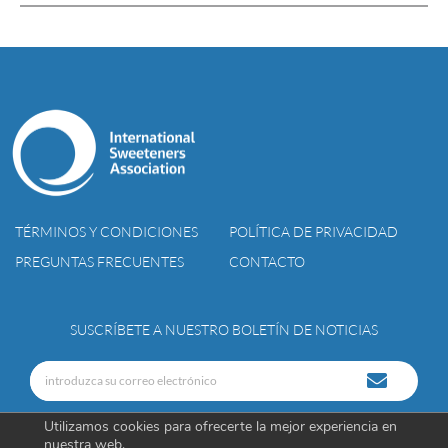
TÉRMINOS Y CONDICIONES
POLÍTICA DE PRIVACIDAD
PREGUNTAS FRECUENTES
CONTACTO
SUSCRÍBETE A NUESTRO BOLETÍN DE NOTICIAS
Utilizamos cookies para ofrecerte la mejor experiencia en
nuestra web.