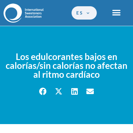
ES
Los edulcorantes bajos en
calorías/sin calorías no afectan
al ritmo cardíaco