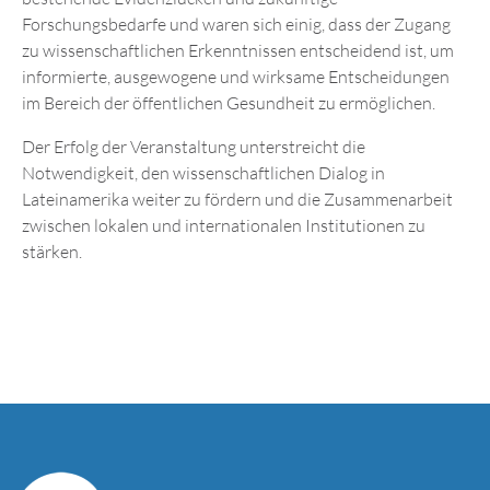
Forschungsbedarfe und waren sich einig, dass der Zugang
zu wissenschaftlichen Erkenntnissen entscheidend ist, um
informierte, ausgewogene und wirksame Entscheidungen
im Bereich der öffentlichen Gesundheit zu ermöglichen.
Der Erfolg der Veranstaltung unterstreicht die
Notwendigkeit, den wissenschaftlichen Dialog in
Lateinamerika weiter zu fördern und die Zusammenarbeit
zwischen lokalen und internationalen Institutionen zu
stärken.