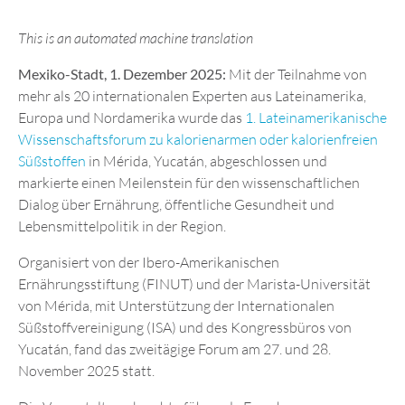
This is an automated machine translation
Mexiko-Stadt, 1. Dezember 2025:
Mit der Teilnahme von
mehr als 20 internationalen Experten aus Lateinamerika,
Europa und Nordamerika wurde das
1. Lateinamerikanische
Wissenschaftsforum zu kalorienarmen oder kalorienfreien
Süßstoffen
in Mérida, Yucatán, abgeschlossen und
markierte einen Meilenstein für den wissenschaftlichen
Dialog über Ernährung, öffentliche Gesundheit und
Lebensmittelpolitik in der Region.
Organisiert von der Ibero-Amerikanischen
Ernährungsstiftung (FINUT) und der Marista-Universität
von Mérida, mit Unterstützung der Internationalen
Süßstoffvereinigung (ISA) und des Kongressbüros von
Yucatán, fand das zweitägige Forum am 27. und 28.
November 2025 statt.