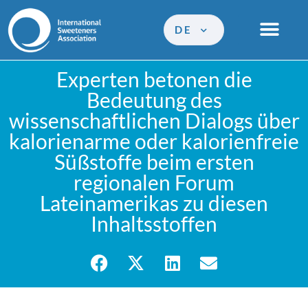
DE
Experten betonen die
Bedeutung des
wissenschaftlichen Dialogs über
kalorienarme oder kalorienfreie
Süßstoffe beim ersten
regionalen Forum
Lateinamerikas zu diesen
Inhaltsstoffen