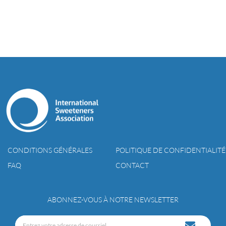
CONDITIONS GÉNÉRALES
POLITIQUE DE CONFIDENTIALITÉ
FAQ
CONTACT
ABONNEZ-VOUS À NOTRE NEWSLETTER