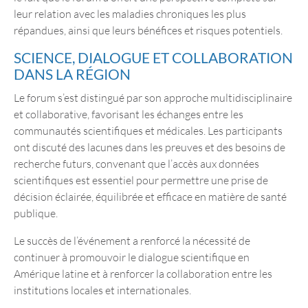
leur relation avec les maladies chroniques les plus
répandues, ainsi que leurs bénéfices et risques potentiels.
SCIENCE, DIALOGUE ET COLLABORATION
DANS LA RÉGION
Le forum s’est distingué par son approche multidisciplinaire
et collaborative, favorisant les échanges entre les
communautés scientifiques et médicales. Les participants
ont discuté des lacunes dans les preuves et des besoins de
recherche futurs, convenant que l’accès aux données
scientifiques est essentiel pour permettre une prise de
décision éclairée, équilibrée et efficace en matière de santé
publique.
Le succès de l’événement a renforcé la nécessité de
continuer à promouvoir le dialogue scientifique en
Amérique latine et à renforcer la collaboration entre les
institutions locales et internationales.