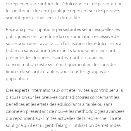
et réglementaire autour des édulcorants et de garantir que
les politiques de santé publique reposent sur des preuves
scientifiques actualisées et de qualité.
Face aux préoccupations persistantes selon lesquelles les
politiques visant à réduire la consommation excessive de
sucre pourraient avoir accru l’utilisation des édulcorants à
faible ou sans calorie, des experts latino-américains ont
présenté des données récentes montrant que leur
consommation reste systématiquement en dessous des
limites de sécurité établies pour tous les groupes de
population.
Des experts internationaux ont été invités à contribuer à la
discussion sur les preuves contradictoires concernant les
bénéfices et les effets des édulcorants à faible ou sans
calorie en présentant de nouvelles méthodologies avancées
qui répondent aux limites actuelles de la recherche. Il a été
souligné qu’il est urgent d’élargir l’utilisation de méthodes