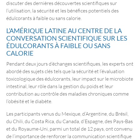
discuter des dernières découvertes scientifiques sur
l’utilisation, la sécurité et les bénéfices potentiels des
édulcorants à faible ou sans calorie.
L’AMÉRIQUE LATINE AU CENTRE DE LA
CONVERSATION SCIENTIFIQUE SUR LES
ÉDULCORANTS À FAIBLE OU SANS
CALORIE
Pendant deux jours d’échanges scientifiques, les experts ont
abordé des sujets clés tels que la sécurité et l’évaluation
toxicologique des édulcorants, leur impact sur le microbiote
intestinal, leur rôle dans la gestion du poids et leur
contribution au contrôle des maladies chroniques comme
l’obésité et le diabète.
Les participants venus du Mexique, d’Argentine, du Brésil,
du Chili, du Costa Rica, du Canada, d’Espagne, des Pays-Bas
et du Royaume-Uni, parmi un total de 12 pays, ont convenu
de l’importance de renforcer la communication scientifique