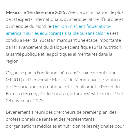
Mexico, le 1er décembre 2025 :
Avec la participation de plus
de 20 experts internationaux d’Amérique latine, d’Europe et
d’Amérique du Nord, le
1er Forum scientifique latino-
américain sur les édulcorants à faible ou sans calorie
s’est
conclu à Mérida, Yucatán, marquant une étape importante
dans l’avancement du dialogue scientifique sur la nutrition,
la santé publique et les politiques alimentaires dans la
région.
Organisé par la Fondation ibéro-américaine de nutrition
(FINUT) et l’Université Marista de Mérida, avec le soutien
de l’Association internationale des édulcorants (ISA) et du
Bureau des congrès du Yucatán, le forum s’est tenu les 27 et
28 novembre 2025.
L’événement a réuni des chercheurs de premier plan, des
professionnels de santé et des représentants
d’organisations médicales et nutritionnelles régionales pour