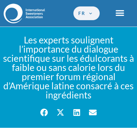
FR
Les experts soulignent
l’importance du dialogue
scientifique sur les édulcorants à
faible ou sans calorie lors du
premier forum régional
d’Amérique latine consacré à ces
ingrédients