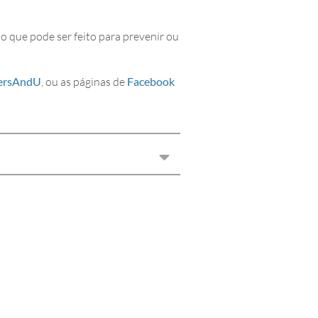
o que pode ser feito para prevenir ou
ersAndU
, ou as páginas de
Facebook