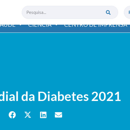
SAÚDE
CIÊNCIA
CENTRO DE IMPRENSA
ial da Diabetes 2021