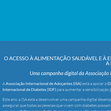
O ACESSO À ALIMENTAÇÃO SAUDÁVEL E À
A
Uma campanha digital da Associação I
A
Associação Internacional de Adoçantes (ISA)
está a apoiar o
D
Internacional de Diabetes (IDF)
para aumentar a sensibilização 
Este ano, a ISA está a desenvolver uma campanha digital dese
assegurar que todas as pessoas que vivem com diabetes possam t