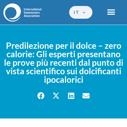
IT
Predilezione per il dolce – zero
calorie: Gli esperti presentano
le prove più recenti dal punto di
vista scientifico sui dolcificanti
ipocalorici