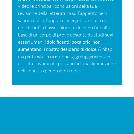
video le principali conclusioni della sua
revisione della letteratura sull’appetito per il
sapore dolce, l’apporto energetico e l’uso di
dolcificanti a basse calorie, e delinea che sulla
base di un corpo di prove desunte da studi sugli
esseri umani
i dolcificanti ipocalorici non
aumentano il nostro desiderio di dolce,
& nbsp;
ma piuttosto la ricerca ad oggi suggerisce che
essi effettivamente portano ad una diminuzione
nell’appetito per prodotti dolci.