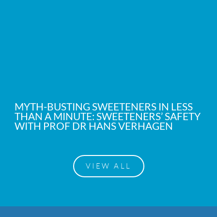
MYTH-BUSTING SWEETENERS IN LESS
THAN A MINUTE: SWEETENERS’ SAFETY
WITH PROF DR HANS VERHAGEN
VIEW ALL