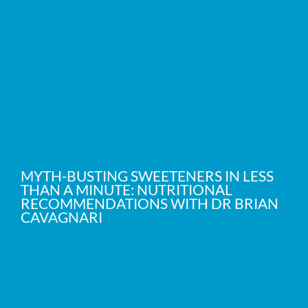
MYTH-BUSTING SWEETENERS IN LESS
THAN A MINUTE: NUTRITIONAL
RECOMMENDATIONS WITH DR BRIAN
CAVAGNARI