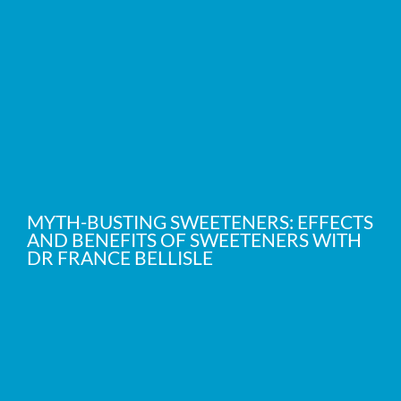
MYTH-BUSTING SWEETENERS: EFFECTS
AND BENEFITS OF SWEETENERS WITH
DR FRANCE BELLISLE