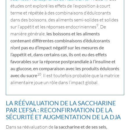
études ont exploré les effets de l’exposition à court
terme et répétée à des combinaisons d’édulcorants
dans des boissons, des aliments semi-solides et solides
9
sur l’appétit et les réponses endocriniennes
. De
manière générale,
les boissons et les aliments
contenant différentes combinaisons d’édulcorants
n’ont pas eu d’impact négatif sur les mesures de
l’appétit et, dans certains cas, ils ont eu des effets
favorables sur la réponse postprandiale à l’insuline et
au glucose, en comparaison avec les produits édulcorés
10
avec du sucre
. Il est toutefois probable que la matrice
alimentaire joue un rôle dans l’impact global.
LA RÉÉVALUATION DE LA SACCHARINE
PAR L’EFSA : RECONFIRMATION DE LA
SÉCURITÉ ET AUGMENTATION DE LA DJA
Dans sa réévaluation de
la saccharine et de ses sels,