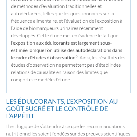
de méthodes d’évaluation traditionnelles et
autodéclarées, telles que les questionnaires sur la
fréquence alimentaire, et l’évaluation de l’exposition à
l’aide de biomarqueurs urinaires récemment
développés. Cette étude met en évidence le fait que
l’exposition aux édulcorants est largement sous-
estimée lorsque l’on utilise des autodéclarations dans
6
le cadre d’études d’observation
. Ainsi, les résultats des
études d’observation ne permettent pas d’établir des
relations de causalité en raison des limites que
comporte ce modèle d’étude.
LES ÉDULCORANTS, L’EXPOSITION AU
GOÛT SUCRÉ ET LE CONTRÔLE DE
L’APPÉTIT
Il est logique de s’attendre à ce que les recommandations
nutritionnelles soient fondées sur des preuves scientifiques