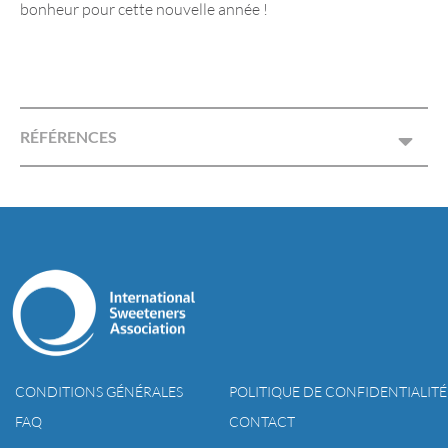
bonheur pour cette nouvelle année !
RÉFÉRENCES
CONDITIONS GÉNÉRALES
POLITIQUE DE CONFIDENTIALITÉ
FAQ
CONTACT