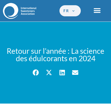
FR
Retour sur l’année : La science
des édulcorants en 2024