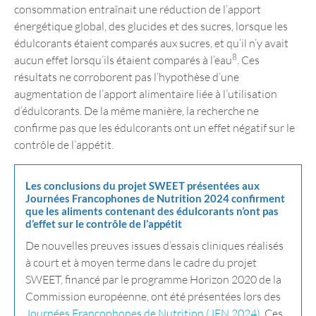
consommation entraînait une réduction de l’apport
énergétique global, des glucides et des sucres, lorsque les
édulcorants étaient comparés aux sucres, et qu’il n’y avait
8
aucun effet lorsqu’ils étaient comparés à l’eau
. Ces
résultats ne corroborent pas l’hypothèse d’une
augmentation de l’apport alimentaire liée à l’utilisation
d’édulcorants. De la même manière, la recherche ne
confirme pas que les édulcorants ont un effet négatif sur le
contrôle de l’appétit.
Les conclusions du projet SWEET présentées aux
Journées Francophones de Nutrition 2024 confirment
que les aliments contenant des édulcorants n’ont pas
d’effet sur le contrôle de l’appétit
De nouvelles preuves issues d’essais cliniques réalisés
à court et à moyen terme dans le cadre du projet
SWEET, financé par le programme Horizon 2020 de la
Commission européenne, ont été présentées lors des
Journées Francophones de Nutrition (JFN 2024)
. Ces