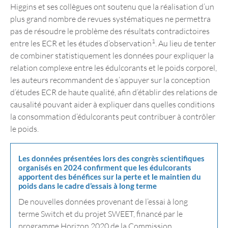
Higgins et ses collègues ont soutenu que la réalisation d’un
plus grand nombre de revues systématiques ne permettra
pas de résoudre le problème des résultats contradictoires
1
entre les ECR et les études d’observation
. Au lieu de tenter
de combiner statistiquement les données pour expliquer la
relation complexe entre les édulcorants et le poids corporel,
les auteurs recommandent de s’appuyer sur la conception
d’études ECR de haute qualité, afin d’établir des relations de
causalité pouvant aider à expliquer dans quelles conditions
la consommation d’édulcorants peut contribuer à contrôler
le poids.
Les données présentées lors des congrès scientifiques
organisés en 2024 confirment que les édulcorants
apportent des bénéfices sur la perte et le maintien du
poids dans le cadre d’essais à long terme
De nouvelles données provenant de l’essai à long
terme Switch et du projet SWEET, financé par le
programme Horizon 2020 de la Commission