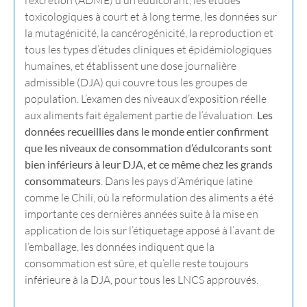
toxicologiques à court et à long terme, les données sur
la mutagénicité, la cancérogénicité, la reproduction et
tous les types d’études cliniques et épidémiologiques
humaines, et établissent une dose journalière
admissible (DJA) qui couvre tous les groupes de
population. L’examen des niveaux d’exposition réelle
aux aliments fait également partie de l’évaluation.
Les
données recueillies dans le monde entier confirment
que les niveaux de consommation d’édulcorants sont
bien inférieurs à leur DJA, et ce même chez les grands
consommateurs
. Dans les pays d’Amérique latine
comme le Chili, où la reformulation des aliments a été
importante ces dernières années suite à la mise en
application de lois sur l’étiquetage apposé à l’avant de
l’emballage, les données indiquent que la
consommation est sûre, et qu’elle reste toujours
inférieure à la DJA, pour tous les LNCS approuvés.