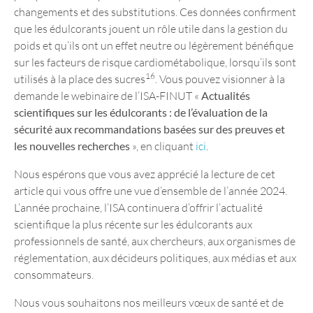
changements et des substitutions. Ces données confirment
que les édulcorants jouent un rôle utile dans la gestion du
poids et qu’ils ont un effet neutre ou légèrement bénéfique
sur les facteurs de risque cardiométabolique, lorsqu’ils sont
16
utilisés à la place des sucres
. Vous pouvez visionner à la
demande le webinaire de l’ISA-FINUT «
Actualités
scientifiques sur les édulcorants : de l’évaluation de la
sécurité aux recommandations basées sur des preuves et
les nouvelles recherches
», en cliquant
ici
.
Nous espérons que vous avez apprécié la lecture de cet
article qui vous offre une vue d’ensemble de l’année 2024.
L’année prochaine, l’ISA continuera d’offrir l’actualité
scientifique la plus récente sur les édulcorants aux
professionnels de santé, aux chercheurs, aux organismes de
réglementation, aux décideurs politiques, aux médias et aux
consommateurs.
Nous vous souhaitons nos meilleurs vœux de santé et de