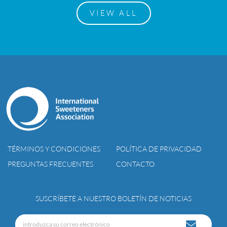
VIEW ALL
TÉRMINOS Y CONDICIONES
POLÍTICA DE PRIVACIDAD
PREGUNTAS FRECUENTES
CONTACTO
SUSCRÍBETE A NUESTRO BOLETÍN DE NOTICIAS