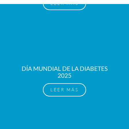
LEER MÁS
DÍA MUNDIAL DE LA DIABETES
2025
LEER MÁS