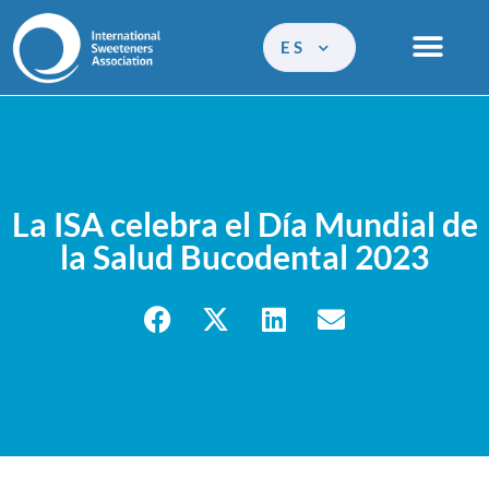
ES
La ISA celebra el Día Mundial de
la Salud Bucodental 2023