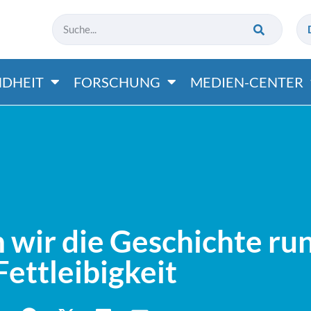
DHEIT
FORSCHUNG
MEDIEN-CENTER
wir die Geschichte ru
Fettleibigkeit