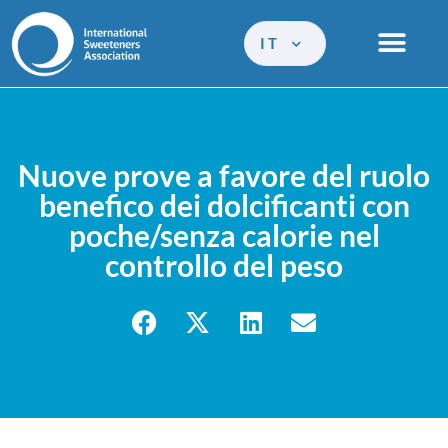
IT
Nuove prove a favore del ruolo
benefico dei dolcificanti con
poche/senza calorie nel
controllo del peso