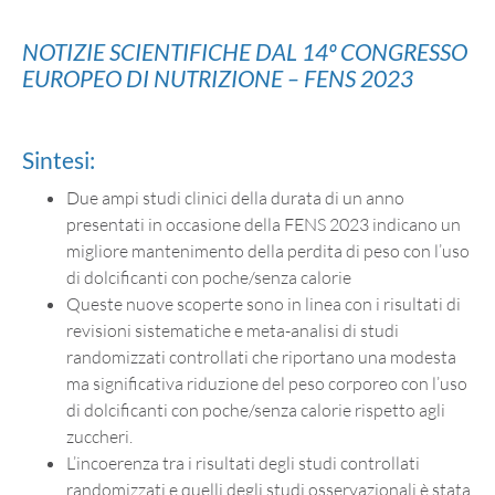
NOTIZIE SCIENTIFICHE DAL 14º CONGRESSO
EUROPEO DI NUTRIZIONE – FENS 2023
Sintesi:
Due ampi studi clinici della durata di un anno
presentati in occasione della FENS 2023 indicano un
migliore mantenimento della perdita di peso con l’uso
di dolcificanti con poche/senza calorie
Queste nuove scoperte sono in linea con i risultati di
revisioni sistematiche e meta-analisi di studi
randomizzati controllati che riportano una modesta
ma significativa riduzione del peso corporeo con l’uso
di dolcificanti con poche/senza calorie rispetto agli
zuccheri.
L’incoerenza tra i risultati degli studi controllati
randomizzati e quelli degli studi osservazionali è stata