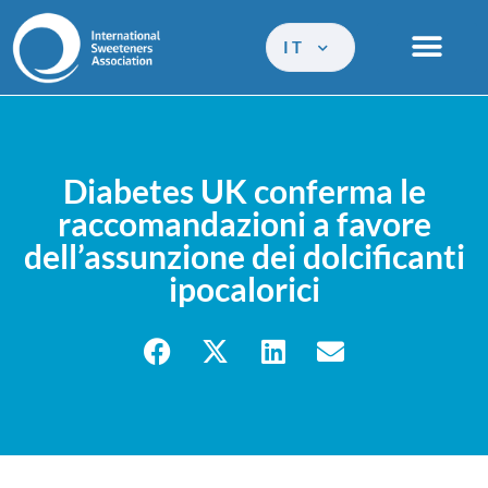
IT
Diabetes UK conferma le
raccomandazioni a favore
dell’assunzione dei dolcificanti
ipocalorici