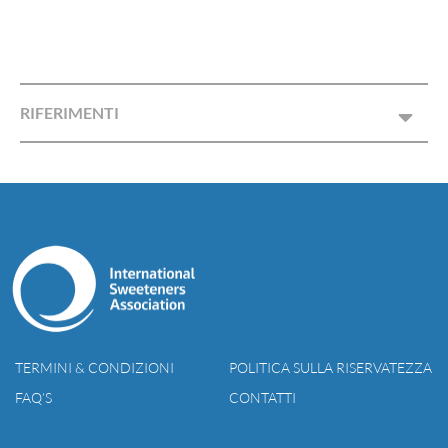
RIFERIMENTI
TERMINI & CONDIZIONI
POLITICA SULLA RISERVATEZZA
FAQ’S
CONTATTI