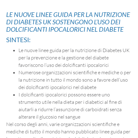
LE NUOVE LINEE GUIDA PER LA NUTRIZIONE
DI DIABETES UK SOSTENGONO L’USO DEI
DOLCIFICANTI IPOCALORICI NEL DIABETE
SINTESI:
Le nuove linee guida per la nutrizione di Diabetes UK
per la prevenzione e la gestione del diabete
favoriscono l’uso dei dolcificanti ipocalorici
Numerose organizzazioni scientifiche e mediche o per
la nutrizione in tutto il mondo sono a favore dell’uso
dei dolcificanti ipocalorici nel diabete
I dolcificanti ipocalorici possono essere uno
strumento utile nella dieta per i diabetici al fine di
aiutarli a ridurre l’assunzione di carboidrati senza
alterare il glucosio nel sangue
Nel corso degli anni, varie organizzazioni scientifiche e
mediche di tutto il mondo hanno pubblicato linee guida per