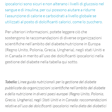
ipocalorici sono sicuri e non alterano i livelli di glucosio nel
sangue e di insulina, per cui possono aiutare a ridurre
l’assunzione di calorie e carboidrati a livello globale se
utilizzati al posto di dolcificanti calorici, come lo zucchero
.
Per ulteriori informazioni, potete leggere ciò che
sostengono le raccomandazioni di diverse organizzazioni
scientifiche nell’ambito del diabete/nutrizione in Europa
(Regno Unito, Polonia, Grecia, Ungheria), negli stati Uniti e
in Canada in merito all’uso dei dolcificanti ipocalorici nella
gestione del diabete nella tabella qui sotto.
Tabella:
Linee guida nutrizionali per la gestione del diabete
pubblicate da organizzazioni scientifiche nell’ambito del diabete
e della nutrizione in diversi paesi europei (Regno Unito, Polonia,
Grecia, Ungheria), negli Stati Uniti e in Canada: raccomandazioni
relative all’uso dei dolcificanti ipocalorici nella dieta dei diabetici