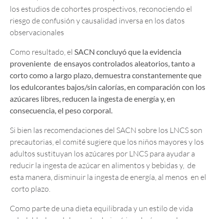
los estudios de cohortes prospectivos, reconociendo el
riesgo de confusión y causalidad inversa en los datos
observacionales
Como resultado, el
SACN concluyó que la evidencia
proveniente de ensayos controlados aleatorios, tanto a
corto como a largo plazo, demuestra constantemente que
los edulcorantes bajos/sin calorías, en comparación con los
azúcares libres, reducen la ingesta de energía y, en
consecuencia, el peso corporal.
Si bien las recomendaciones del SACN sobre los LNCS son
precautorias, el comité sugiere que los niños mayores y los
adultos sustituyan los azúcares por LNCS para ayudar a
reducir la ingesta de azúcar en alimentos y bebidas y, de
esta manera, disminuir la ingesta de energía, al menos en el
corto plazo.
Como parte de una dieta equilibrada y un estilo de vida