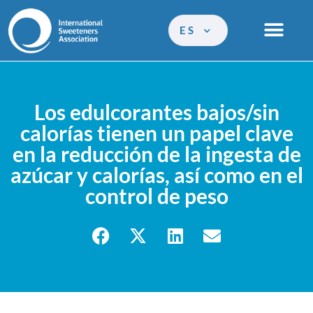
ES
Los edulcorantes bajos/sin
calorías tienen un papel clave
en la reducción de la ingesta de
azúcar y calorías, así como en el
control de peso