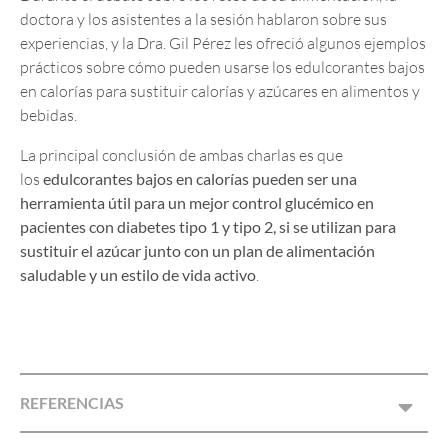
doctora y los asistentes a la sesión hablaron sobre sus
experiencias, y la Dra. Gil Pérez les ofreció algunos ejemplos
prácticos sobre cómo pueden usarse los edulcorantes bajos
en calorías para sustituir calorías y azúcares en alimentos y
bebidas.
La principal conclusión de ambas charlas es que
los
edulcorantes bajos en calorías pueden ser una
herramienta útil para un mejor control glucémico en
pacientes con diabetes tipo 1 y tipo 2, si se utilizan para
sustituir el azúcar junto con un plan de alimentación
saludable y un estilo de vida activo
.
REFERENCIAS