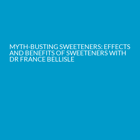
MYTH-BUSTING SWEETENERS: EFFECTS
AND BENEFITS OF SWEETENERS WITH
DR FRANCE BELLISLE