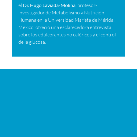
el
Dr. Hugo Laviada-Molina
, profesor-
investigador de Metabolismo y Nutrición
Humana en la Universidad Marista de Mérida,
México, ofreció una esclarecedora entrevista
sobre los edulcorantes no calóricos y el control
de la glucosa.