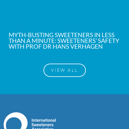
MYTH-BUSTING SWEETENERS IN LESS
THAN A MINUTE: SWEETENERS’ SAFETY
WITH PROF DR HANS VERHAGEN
VIEW ALL