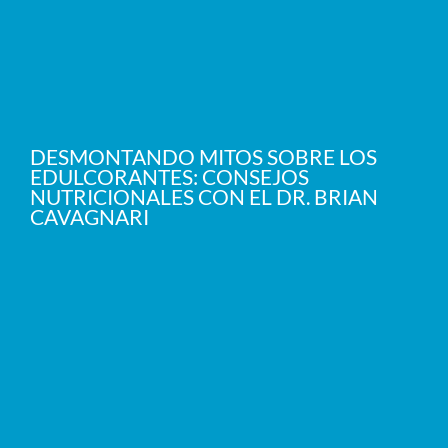
DESMONTANDO MITOS SOBRE LOS
EDULCORANTES: CONSEJOS
NUTRICIONALES CON EL DR. BRIAN
CAVAGNARI