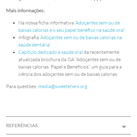
Mais informações:
Na nossa ficha informativa ‘
Adoçantes sem ou de
baixas calorias e o seu papel benéfico na saúde oral’
Infografia
‘Adoçantes sem ou de baixas calorias na
saúde dentária
’
Capítulo dedicado à saúde oral
da recentemente
atualizada brochura da ISA “Adoçantes sem ou de
baixas calorias: Papel e Benefícios”, um guia para a
ciência dos adoçantes sem ou de baixas calorias.
Para questões:
media@sweeteners.org
REFERÊNCIAS