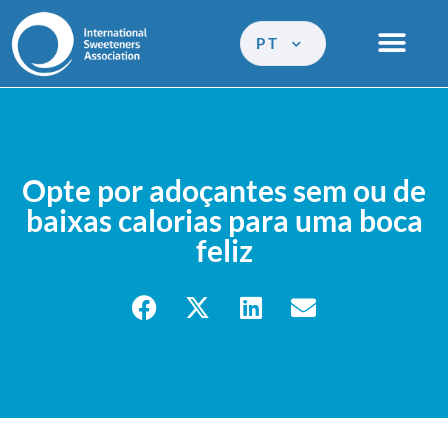
PT
Opte por adoçantes sem ou de
baixas calorias para uma boca
feliz