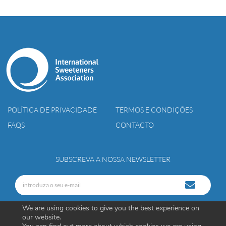
POLÍTICA DE PRIVACIDADE
TERMOS E CONDIÇÕES
FAQS
CONTACTO
SUBSCREVA A NOSSA NEWSLETTER
We are using cookies to give you the best experience on
our website.