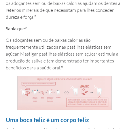
os adoçantes sem ou de baixas calorias ajudam os dentes a
reter os minerais de que necessitam para lhes conceder
5
dureza e força.
Sabia que?
Os adoçantes sem ou de baixas calorias são
frequentemente utilizados nas pastilhas elásticas sem
açúcar. Mastigar pastilhas elásticas sem açúcar estimula a
produção de saliva e tem demonstrado ter importantes
6
benefícios para a saúde oral.
Uma boca feliz é um corpo feliz