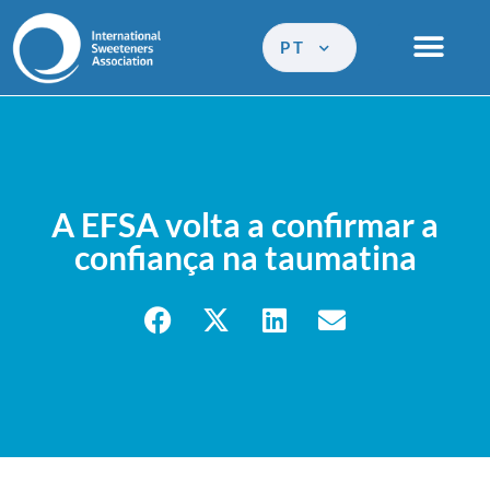
PT
A EFSA volta a confirmar a
confiança na taumatina