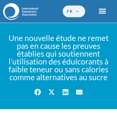
FR
Une nouvelle étude ne remet
pas en cause les preuves
établies qui soutiennent
l’utilisation des édulcorants à
faible teneur ou sans calories
comme alternatives au sucre