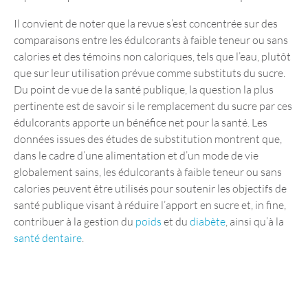
Il convient de noter que la revue s’est concentrée sur des
comparaisons entre les édulcorants à faible teneur ou sans
calories et des témoins non caloriques, tels que l’eau, plutôt
que sur leur utilisation prévue comme substituts du sucre.
Du point de vue de la santé publique, la question la plus
pertinente est de savoir si le remplacement du sucre par ces
édulcorants apporte un bénéfice net pour la santé. Les
données issues des études de substitution montrent que,
dans le cadre d’une alimentation et d’un mode de vie
globalement sains, les édulcorants à faible teneur ou sans
calories peuvent être utilisés pour soutenir les objectifs de
santé publique visant à réduire l’apport en sucre et, in fine,
contribuer à la gestion du
poids
et du
diabète
, ainsi qu’à la
santé dentaire
.