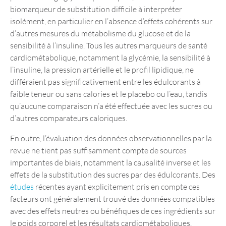
biomarqueur de substitution difficile à interpréter
isolément, en particulier en l’absence d’effets cohérents sur
d’autres mesures du métabolisme du glucose et de la
sensibilité à l’insuline. Tous les autres marqueurs de santé
cardiométabolique, notamment la glycémie, la sensibilité à
l’insuline, la pression artérielle et le profil lipidique, ne
différaient pas significativement entre les édulcorants à
faible teneur ou sans calories et le placebo ou l’eau, tandis
qu’aucune comparaison n’a été effectuée avec les sucres ou
d’autres comparateurs caloriques.
En outre, l’évaluation des données observationnelles par la
revue ne tient pas suffisamment compte de sources
importantes de biais, notamment la causalité inverse et les
effets de la substitution des sucres par des édulcorants. Des
études
récentes ayant explicitement pris en compte ces
facteurs ont généralement trouvé des données compatibles
avec des effets neutres ou bénéfiques de ces ingrédients sur
le poids corporel et les résultats cardiométaboliques.