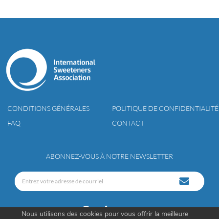
CONDITIONS GÉNÉRALES
POLITIQUE DE CONFIDENTIALITÉ
FAQ
CONTACT
ABONNEZ-VOUS À NOTRE NEWSLETTER
Nous utilisons des cookies pour vous offrir la meilleure