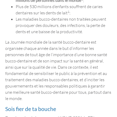
millions de personnes dans le monde
;
Plus de 530 millions d’enfants souffrent de caries
1
dentaires sur les dents de lait
;
Les maladies bucco-dentaires non traitées peuvent
provoquer des douleurs, des infections, la perte de
dents et une baisse de la productivité.
La Journée mondiale de la santé bucco-dentaire est
organisée chaque année dans le but d’informer les
personnes de tout âge de l’importance d’une bonne santé
bucco-dentaire et de son impact sur la santé en général,
ainsi que sur la qualité de vie. Dans ce contexte, il est
fondamental de sensibiliser le public à la prévention et au
traitement des maladies bucco-dentaires, et d’inciter les
gouvernements et les responsables politiques à garantir
une meilleure santé bucco-dentaire pour tous, partout dans
le monde.
Sois fier de ta bouche