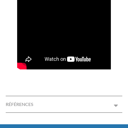
RÉFÉRENCES