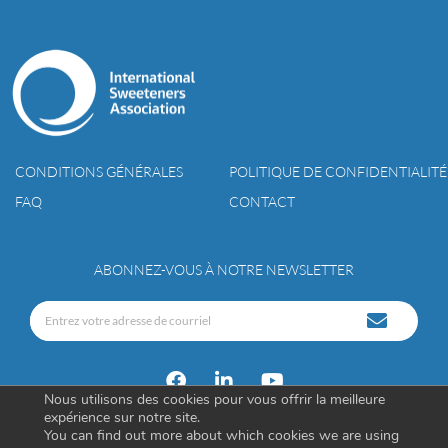
CONDITIONS GÉNÉRALES
POLITIQUE DE CONFIDENTIALITÉ
FAQ
CONTACT
ABONNEZ-VOUS À NOTRE NEWSLETTER
Nous utilisons des cookies pour vous offrir la meilleure
expérience sur notre site.
You can find out more about which cookies we are using