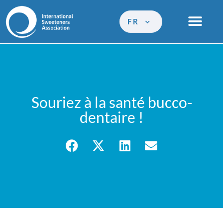
FR
Souriez à la santé bucco-
dentaire !