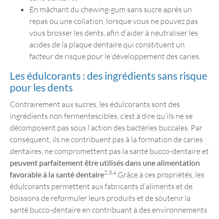
En mâchant du chewing-gum sans sucre après un
repas ou une collation, lorsque vous ne pouvez pas
vous brosser les dents, afin d’aider à neutraliser les
acides de la plaque dentaire qui constituent un
facteur de risque pour le développement des caries.
Les édulcorants : des ingrédients sans risque
pour les dents
Contrairement aux sucres, les édulcorants sont des
ingrédients non fermentescibles, c’est à dire qu’ils ne se
décomposent pas sous l’action des bactéries buccales. Par
conséquent, ils ne contribuent pas à la formation de caries
dentaires, ne compromettent pas la santé bucco-dentaire et
peuvent parfaitement être utilisés dans une alimentation
2,3,4
favorable à la santé dentaire
.Grâce à ces propriétés, les
édulcorants permettent aux fabricants d’aliments et de
boissons de reformuler leurs produits et de soutenir la
santé bucco-dentaire en contribuant à des environnements