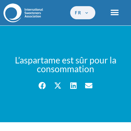
FR
L’aspartame est sûr pour la
consommation