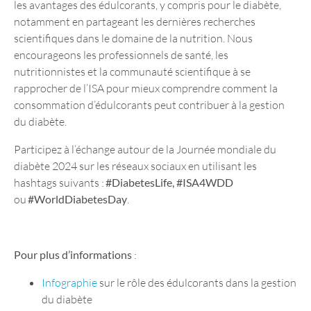
les avantages des édulcorants, y compris pour le diabète,
notamment en partageant les dernières recherches
scientifiques dans le domaine de la nutrition. Nous
encourageons les professionnels de santé, les
nutritionnistes et la communauté scientifique à se
rapprocher de l’ISA pour mieux comprendre comment la
consommation d’édulcorants peut contribuer à la gestion
du diabète.
Participez à l’échange autour de la Journée mondiale du
diabète 2024 sur les réseaux sociaux en utilisant les
hashtags suivants :
#DiabetesLife, #ISA4WDD
ou
#WorldDiabetesDay
.
Pour plus d’informations
:
Infographie
sur le rôle des édulcorants dans la gestion
du diabète