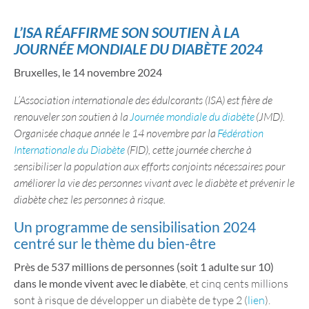
L’ISA RÉAFFIRME SON SOUTIEN À LA
JOURNÉE MONDIALE DU DIABÈTE 2024
Bruxelles, le 14 novembre 2024
L’Association internationale des édulcorants (ISA) est fière de
renouveler son soutien à la
Journée mondiale du diabète
(JMD).
Organisée chaque année le 14 novembre par la
Fédération
Internationale du Diabète
(FID), cette journée cherche à
sensibiliser la population aux efforts conjoints nécessaires pour
améliorer la vie des personnes vivant avec le diabète et prévenir le
diabète chez les personnes à risque.
Un programme de sensibilisation 2024
centré sur le thème du bien-être
Près de 537 millions de personnes (soit 1 adulte sur 10)
dans le monde vivent avec le diabète
, et cinq cents millions
sont à risque de développer un diabète de type 2 (
lien
).