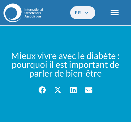
FR
Mieux vivre avec le diabète :
pourquoi il est important de
parler de bien-être