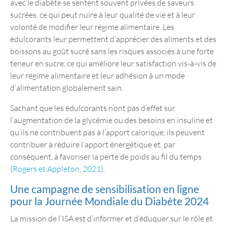
avec le diabète se sentent souvent privées de saveurs
sucrées, ce qui peut nuire à leur qualité de vie et à leur
volonté de modifier leur régime alimentaire. Les
édulcorants leur permettent d’apprécier des aliments et des
boissons au goût sucré sans les risques associés à une forte
teneur en sucre, ce qui améliore leur satisfaction vis-à-vis de
leur régime alimentaire et leur adhésion à un mode
d’alimentation globalement sain.
Sachant que les édulcorants n’ont pas d’effet sur
l’augmentation de la glycémie ou des besoins en insuline et
qu’ils ne contribuent pas à l’apport calorique, ils peuvent
contribuer à réduire l’apport énergétique et, par
conséquent, à favoriser la perte de poids au fil du temps
(
Rogers et Appleton, 2021
).
Une campagne de sensibilisation en ligne
pour la Journée Mondiale du Diabète 2024
La mission de l’ISA est d’informer et d’éduquer sur le rôle et