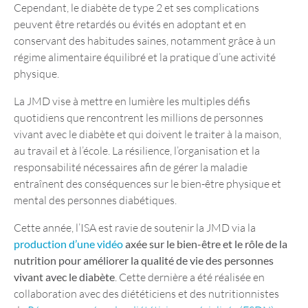
Cependant, le diabète de type 2 et ses complications
peuvent être retardés ou évités en adoptant et en
conservant des habitudes saines, notamment grâce à un
régime alimentaire équilibré et la pratique d’une activité
physique.
La JMD vise à mettre en lumière les multiples défis
quotidiens que rencontrent les millions de personnes
vivant avec le diabète et qui doivent le traiter à la maison,
au travail et à l’école. La résilience, l’organisation et la
responsabilité nécessaires afin de gérer la maladie
entraînent des conséquences sur le bien-être physique et
mental des personnes diabétiques.
Cette année, l’ISA est ravie de soutenir la JMD via la
production d’une vidéo
axée sur le bien-être et le rôle de la
nutrition pour améliorer la qualité de vie des personnes
vivant avec le diabète
. Cette dernière a été réalisée en
collaboration avec des diététiciens et des nutritionnistes