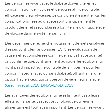
Les personnes vivant avec le diabète doivent gérer leur
consommation de glucides et de sucres afin de contrôler
efficacement leur glycémie. Ce contrôle est essentiel, car les
complications liées au diabète sont principalement le
produit des effets secondaires à long terme d’un taux élevé
de glucose dans le système sanguin.
Des décennies de recherche, notamment de méta-analyses
d’essais contrôlés randomisés (ECR, les évaluations de
cause à effet considérées comme de la plus haute qualité)
ont confirmé que, contrairement au sucre, les édulcorants
n’ont pas d’impact sur le contrôle de la glycémie pour les
consommateurs (avec ou sans diabète), offrant ainsi une
option fiable à ceux qui ont besoin de gérer leur maladie
(
Greyling et al, 2020
,
DNSG-EASD, 2023
).
Les avantages des édulcorants ne se limitent pas à leurs
effets sur la santé. L’aspect psychologique du régime
alimentaire est tout aussi important. Les personnes vivant