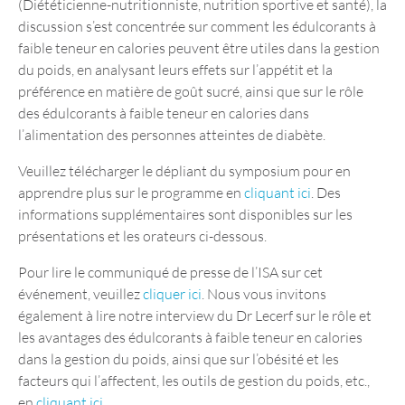
(Diététicienne-nutritionniste, nutrition sportive et santé), la
discussion s’est concentrée sur comment les édulcorants à
faible teneur en calories peuvent être utiles dans la gestion
du poids, en analysant leurs effets sur l’appétit et la
préférence en matière de goût sucré, ainsi que sur le rôle
des édulcorants à faible teneur en calories dans
l’alimentation des personnes atteintes de diabète.
Veuillez télécharger le dépliant du symposium pour en
apprendre plus sur le programme en
cliquant ici
. Des
informations supplémentaires sont disponibles sur les
présentations et les orateurs ci-dessous.
Pour lire le communiqué de presse de l’ISA sur cet
événement, veuillez
cliquer ici
. Nous vous invitons
également à lire notre interview du Dr Lecerf sur le rôle et
les avantages des édulcorants à faible teneur en calories
dans la gestion du poids, ainsi que sur l’obésité et les
facteurs qui l’affectent, les outils de gestion du poids, etc.,
en
cliquant ici.