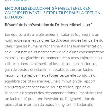
EN QUOI LES ÉDULCORANTS À FAIBLE TENEUR EN
CALORIES PEUVENT-ILS ÊTRE UTILES DANS LA GESTION
DU POIDS ?
Résumé de la présentation du Dr Jean-Michel Lecerf
Les édulcorants à faible teneur en calories fournissent un
goût sucré sans les calories. La douceur sucrée fait partie du
plaisir que les humains recherchent dans leur alimentation,
ce qui est naturel et nécessaire. Le rôle d’une consommation
excessive de glucides, notamment des sucres « ajoutés » ou
« libres » dans les aliments et les boissons, en matière de
gain de poids a été clairement établi, et c’est un facteur
reconnu lié à l’épidémie de l’obésité, car elle conduit à un
équilibre positif en énergie. Une diminution de l’apport
énergétique est nécessaire pour gérer le surpoids ou
l’obésité. Le respect des recommandations alimentaires est
un facteur clé pour une inversion de l’augmentation de
poids et un maintien du poids à long terme. L’éducation