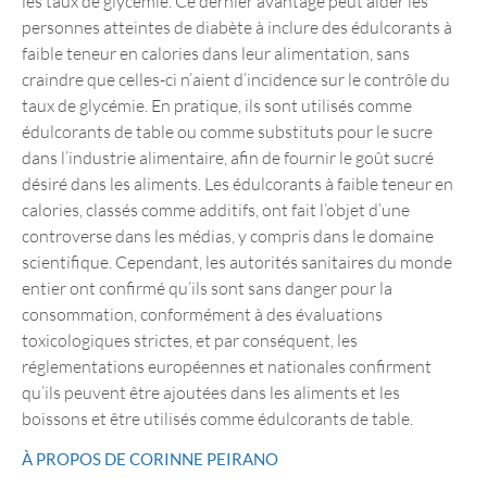
les taux de glycémie. Ce dernier avantage peut aider les
personnes atteintes de diabète à inclure des édulcorants à
faible teneur en calories dans leur alimentation, sans
craindre que celles-ci n’aient d’incidence sur le contrôle du
taux de glycémie. En pratique, ils sont utilisés comme
édulcorants de table ou comme substituts pour le sucre
dans l’industrie alimentaire, afin de fournir le goût sucré
désiré dans les aliments. Les édulcorants à faible teneur en
calories, classés comme additifs, ont fait l’objet d’une
controverse dans les médias, y compris dans le domaine
scientifique. Cependant, les autorités sanitaires du monde
entier ont confirmé qu’ils sont sans danger pour la
consommation, conformément à des évaluations
toxicologiques strictes, et par conséquent, les
réglementations européennes et nationales confirment
qu’ils peuvent être ajoutées dans les aliments et les
boissons et être utilisés comme édulcorants de table.
À PROPOS DE CORINNE PEIRANO