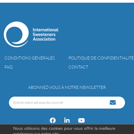
CONDITIONS GÉNÉRALES
POLITIQUE DE CONFIDENTIALITÉ
FAQ
CONTACT
ABONNEZ-VOUS À NOTRE NEWSLETTER
Nous utilisons des cookies pour vous offrir la meilleure
expérience sur notre site.