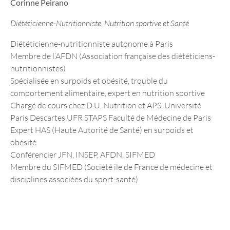
Corinne Peirano
Diététicienne-Nutritionniste, Nutrition sportive et Santé
Diététicienne-nutritionniste autonome à Paris
Membre de l’AFDN (Association française des diététiciens-
nutritionnistes)
Spécialisée en surpoids et obésité, trouble du
comportement alimentaire, expert en nutrition sportive
Chargé de cours chez D.U. Nutrition et APS, Université
Paris Descartes UFR STAPS Faculté de Médecine de Paris
Expert HAS (Haute Autorité de Santé) en surpoids et
obésité
Conférencier JFN, INSEP, AFDN, SIFMED
Membre du SIFMED (Société ile de France de médecine et
disciplines associées du sport-santé)