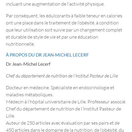
incluant une augmentation de l’activité physique.
Par conséquent, les édulcorants à faible teneur en calories
ont une place dans le traitement de l’obésité, à condition
que leur utilisation soit suivie par un changement complet
et durable de style de vie et par une éducation
nutritionnelle.
À PROPOS DU DR JEAN-MICHEL LECERF
Dr Jean-Michel Lecerf
Chef du département de nutrition de l’Institut Pasteur de Lille
Docteur en médecine. Spécialiste en endocrinologie et
maladies métaboliques.
Médecin à l’hôpital universitaire de Lille. Professeur associé.
Chef du département de nutrition de l’Institut Pasteur de
Lille.
Auteur de 250 articles avec évaluation par ses pairs et de
450 articles dans le domaine de la nutrition, de l’obésité, du