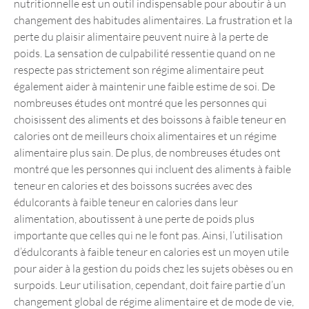
nutritionnelle est un outil indispensable pour aboutir à un
changement des habitudes alimentaires. La frustration et la
perte du plaisir alimentaire peuvent nuire à la perte de
poids. La sensation de culpabilité ressentie quand on ne
respecte pas strictement son régime alimentaire peut
également aider à maintenir une faible estime de soi. De
nombreuses études ont montré que les personnes qui
choisissent des aliments et des boissons à faible teneur en
calories ont de meilleurs choix alimentaires et un régime
alimentaire plus sain. De plus, de nombreuses études ont
montré que les personnes qui incluent des aliments à faible
teneur en calories et des boissons sucrées avec des
édulcorants à faible teneur en calories dans leur
alimentation, aboutissent à une perte de poids plus
importante que celles qui ne le font pas. Ainsi, l’utilisation
d’édulcorants à faible teneur en calories est un moyen utile
pour aider à la gestion du poids chez les sujets obèses ou en
surpoids. Leur utilisation, cependant, doit faire partie d’un
changement global de régime alimentaire et de mode de vie,