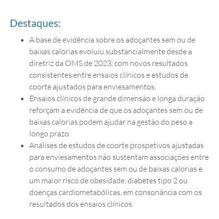
Destaques:
A base de evidência sobre os adoçantes sem ou de
baixas calorias evoluiu substancialmente desde a
diretriz da OMS de 2023, com novos resultados
consistentes entre ensaios clínicos e estudos de
coorte ajustados para enviesamentos.
Ensaios clínicos de grande dimensão e longa duração
reforçam a evidência de que os adoçantes sem ou de
baixas calorias podem ajudar na gestão do peso a
longo prazo.
Análises de estudos de coorte prospetivos ajustadas
para enviesamentos não sustentam associações entre
o consumo de adoçantes sem ou de baixas calorias e
um maior risco de obesidade, diabetes tipo 2 ou
doenças cardiometabólicas, em consonância com os
resultados dos ensaios clínicos.