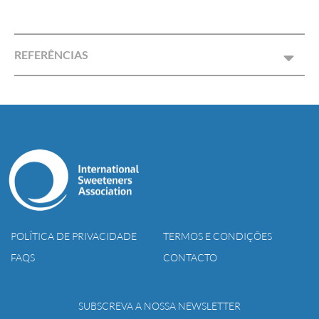
REFERÊNCIAS
POLÍTICA DE PRIVACIDADE
TERMOS E CONDIÇÕES
FAQS
CONTACTO
SUBSCREVA A NOSSA NEWSLETTER