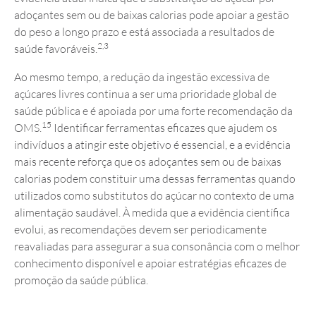
adoçantes sem ou de baixas calorias pode apoiar a gestão
do peso a longo prazo e está associada a resultados de
2,3
saúde favoráveis.
Ao mesmo tempo, a redução da ingestão excessiva de
açúcares livres continua a ser uma prioridade global de
saúde pública e é apoiada por uma forte recomendação da
15
OMS.
Identificar ferramentas eficazes que ajudem os
indivíduos a atingir este objetivo é essencial, e a evidência
mais recente reforça que os adoçantes sem ou de baixas
calorias podem constituir uma dessas ferramentas quando
utilizados como substitutos do açúcar no contexto de uma
alimentação saudável. À medida que a evidência científica
evolui, as recomendações devem ser periodicamente
reavaliadas para assegurar a sua consonância com o melhor
conhecimento disponível e apoiar estratégias eficazes de
promoção da saúde pública.