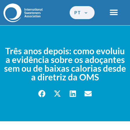
PT
Três anos depois: como evoluiu
a evidência sobre os adoçantes
sem ou de baixas calorias desde
a diretriz da OMS