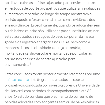
cardiovascular, as análises ajustadas para enviesamentos
em estudos de coorte prospetivos que utilizaram avaliações
alimentares repetidas ao longo do tempo mostraram o
padrão oposto e foram consistentes com a evidência dos
ensaios clínicos. Especificamente, quando os adoçantes sem
ou de baixas calorias são utilizados para substituir o açúcar,
estão associados a reduções do peso corporal, da massa
gorda e da ingestão energética nos ECAs, bem como a
menores riscos de obesidade, doença coronária,
mortalidade cardiovascular e mortalidade por todas as
causas nas análises de coorte ajustadas para
3
enviesamentos.
Estas conclusões foram posteriormente reforçadas por uma
análise recente
de três grandes estudos de coorte
prospetivos, conduzida por investigadores da Universidade
de Harvard, com períodos de acompanhamento até 32
anos. O estudo concluiu que o aumento do consumo de
bebidas adoçadas com adoçantes sem ou de baixas calorias