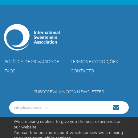
POLÍTICA DE PRIVACIDADE
TERMOS E CONDIÇÕES
FAQS
CONTACTO
SUBSCREVA A NOSSA NEWSLETTER
We are using cookies to give you the best experience on
our website.
You can find out more about which cookies we are using