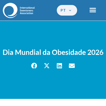
PT
Dia Mundial da Obesidade 2026