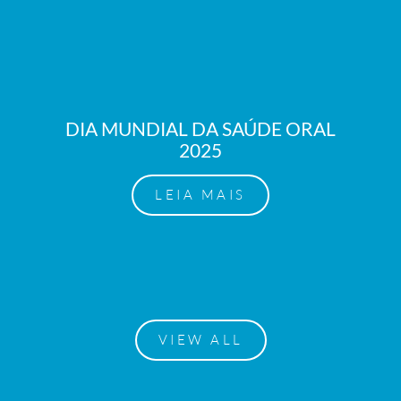
DIA MUNDIAL DA SAÚDE ORAL
2025
LEIA MAIS
VIEW ALL