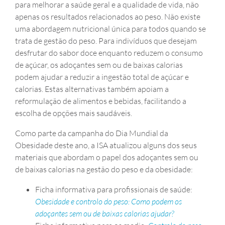
para melhorar a saúde geral e a qualidade de vida, não
apenas os resultados relacionados ao peso. Não existe
uma abordagem nutricional única para todos quando se
trata de gestão do peso. Para indivíduos que desejam
desfrutar do sabor doce enquanto reduzem o consumo
de açúcar, os adoçantes sem ou de baixas calorias
podem ajudar a reduzir a ingestão total de açúcar e
calorias. Estas alternativas também apoiam a
reformulação de alimentos e bebidas, facilitando a
escolha de opções mais saudáveis.
Como parte da campanha do Dia Mundial da
Obesidade deste ano, a ISA atualizou alguns dos seus
materiais que abordam o papel dos adoçantes sem ou
de baixas calorias na gestão do peso e da obesidade:
Ficha informativa para profissionais de saúde:
Obesidade e controlo do peso: Como podem os
adoçantes sem ou de baixas calorias ajudar?